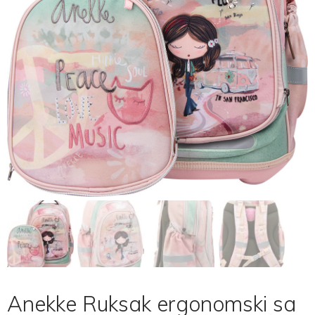
Anekke Ruksak ergonomski sa