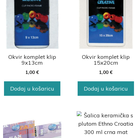
Okvir komplet klip
Okvir komplet klip
9x13cm
15x20cm
1,00
€
1,00
€
Dodaj u košaricu
Dodaj u košaricu