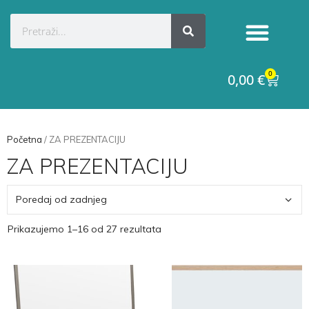
0
0,00
€
Početna
/ ZA PREZENTACIJU
ZA PREZENTACIJU
Prikazujemo 1–16 od 27 rezultata