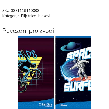
SKU:
3831119440008
Kategorija:
Bilježnice i blokovi
Povezani proizvodi