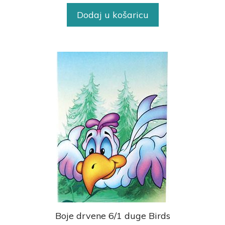
Dodaj u košaricu
Boje drvene 6/1 duge Birds