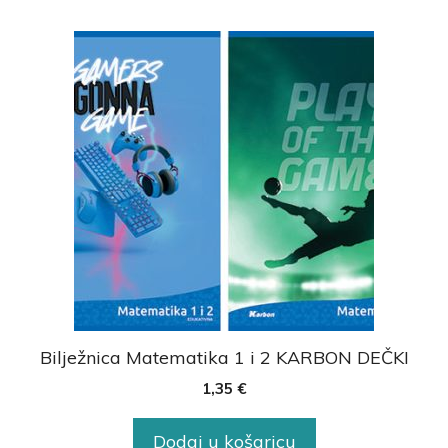
Bilježnica Matematika 1 i 2 KARBON DEČKI
1,35
€
Dodaj u košaricu