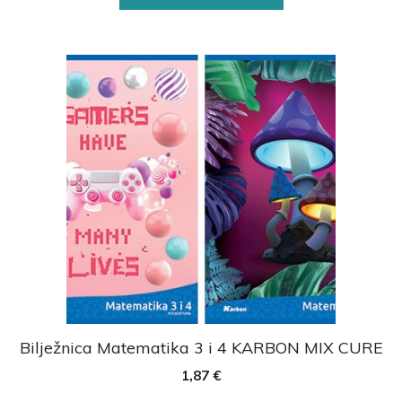
Bilježnica Matematika 3 i 4 KARBON MIX CURE
1,87
€