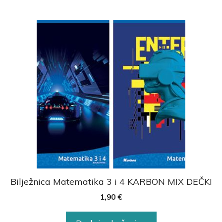
Bilježnica Matematika 3 i 4 KARBON MIX DEČKI
1,90
€