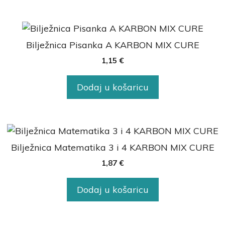
Bilježnica Pisanka A KARBON MIX CURE
1,15
€
Dodaj u košaricu
Bilježnica Matematika 3 i 4 KARBON MIX CURE
1,87
€
Dodaj u košaricu