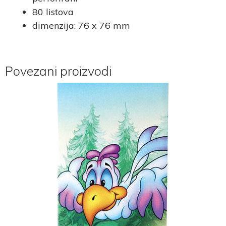
80 listova
dimenzija: 76 x 76 mm
Povezani proizvodi