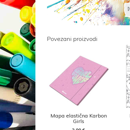
Povezani proizvodi
Mapa elastična Karbon
Girls