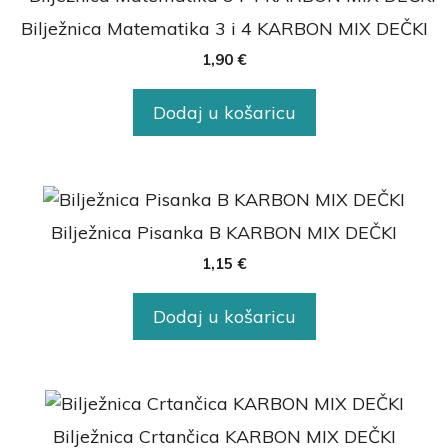
Bilježnica Matematika 3 i 4 KARBON MIX DEČKI
1,90
€
Dodaj u košaricu
Bilježnica Pisanka B KARBON MIX DEČKI
1,15
€
Dodaj u košaricu
Bilježnica Crtančica KARBON MIX DEČKI