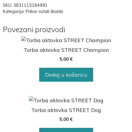
SKU:
3831115164991
Kategorija:
Pribor ostali školski
Povezani proizvodi
Torba aktovka STREET Champion
5,00
€
Dodaj u košaricu
Torba aktovka STREET Dog
5,00
€