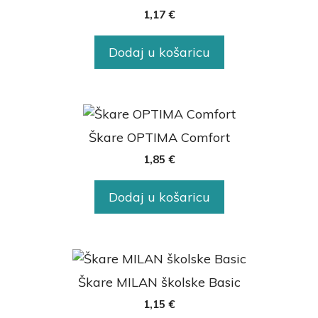
1,17
€
Dodaj u košaricu
Škare OPTIMA Comfort
1,85
€
Dodaj u košaricu
Škare MILAN školske Basic
1,15
€