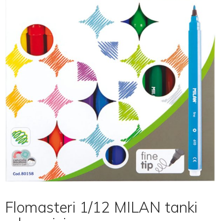
Flomasteri 1/12 MILAN tanki