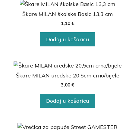
Škare MILAN školske Basic 13,3 cm
1,10
€
Dodaj u košaricu
Škare MILAN uredske 20,5cm crno/bijele
3,00
€
Dodaj u košaricu