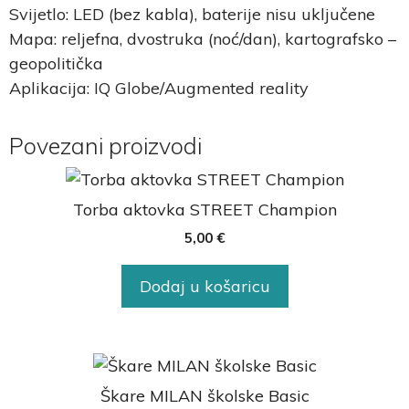
Svijetlo: LED (bez kabla), baterije nisu uključene
Mapa: reljefna, dvostruka (noć/dan), kartografsko –
geopolitička
Aplikacija: IQ Globe/Augmented reality
Povezani proizvodi
Torba aktovka STREET Champion
5,00
€
Dodaj u košaricu
Škare MILAN školske Basic