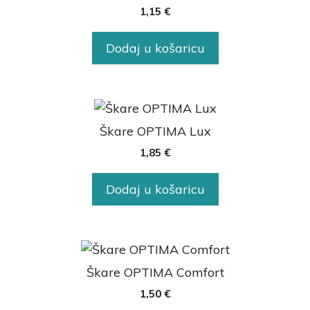
1,15
€
Dodaj u košaricu
Škare OPTIMA Lux
1,85
€
Dodaj u košaricu
Škare OPTIMA Comfort
1,50
€