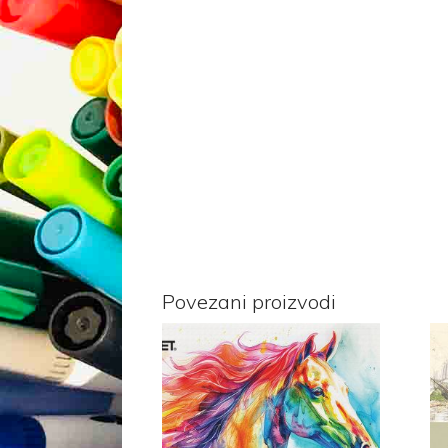
Povezani proizvodi