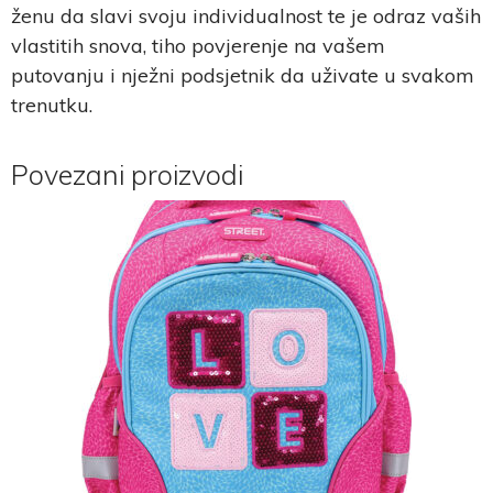
ženu da slavi svoju individualnost te je odraz vaših
vlastitih snova, tiho povjerenje na vašem
putovanju i nježni podsjetnik da uživate u svakom
trenutku.
Povezani proizvodi