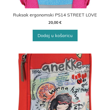
Ruksak ergonomski PS14 STREET LOVE
20,00
€
Dodaj u košaricu