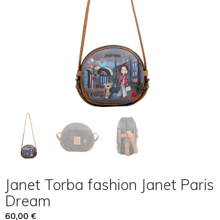
Janet Torba fashion Janet Paris
Dream
60,00
€