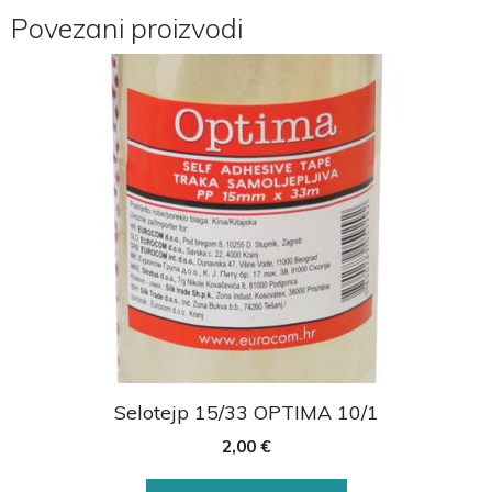
Povezani proizvodi
Selotejp 15/33 OPTIMA 10/1
2,00
€