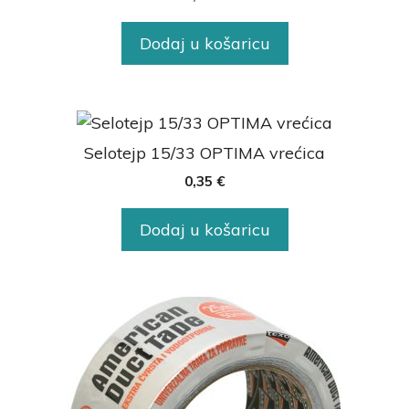
Dodaj u košaricu
Selotejp 15/33 OPTIMA vrećica
0,35
€
Dodaj u košaricu