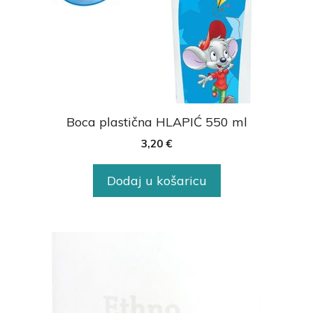
Boca plastična HLAPIĆ 550 ml
3,20
€
Dodaj u košaricu