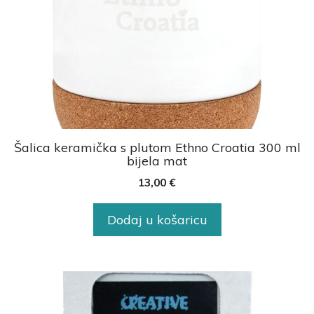
Šalica keramička s plutom Ethno Croatia 300 ml
bijela mat
13,00
€
Dodaj u košaricu