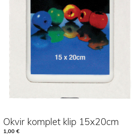
Okvir komplet klip 15x20cm
1,00
€