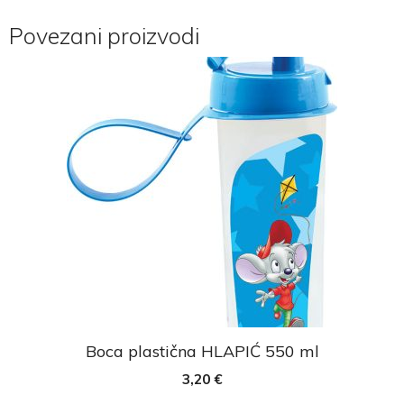
Povezani proizvodi
Boca plastična HLAPIĆ 550 ml
3,20
€