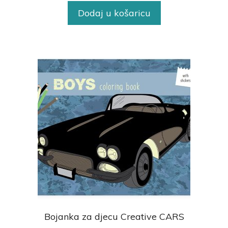
Dodaj u košaricu
Bojanka za djecu Creative CARS