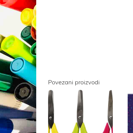
Povezani proizvodi