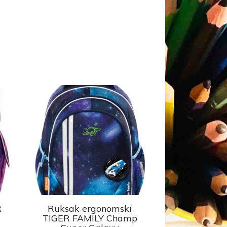
R
Ruksak ergonomski
TIGER FAMILY Champ