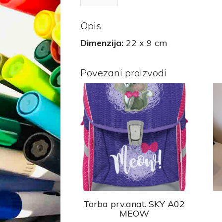
Opis
Dimenzija:
22 x 9 cm
Povezani proizvodi
Torba prv.anat. SKY A02
MEOW