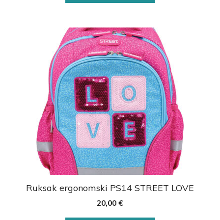
Ruksak ergonomski PS14 STREET LOVE
20,00
€