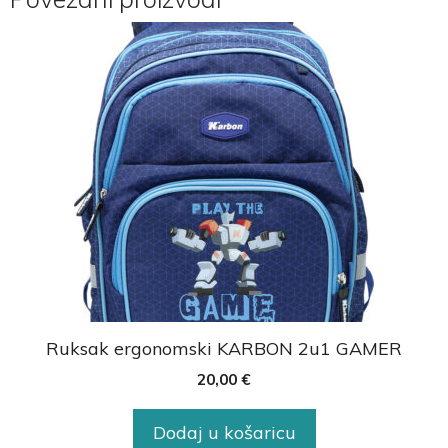
Ruksak ergonomski KARBON 2u1 GAMER
20,00
€
Dodaj u košaricu