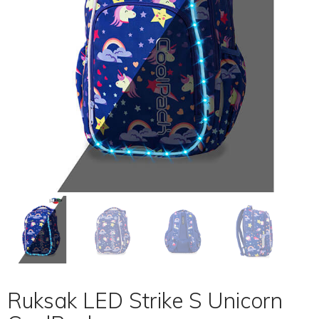
Ruksak LED Strike S Unicorn