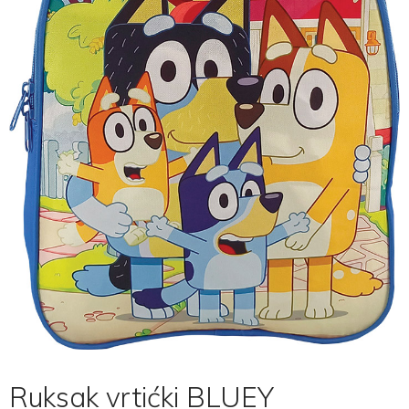
Ruksak vrtićki BLUEY