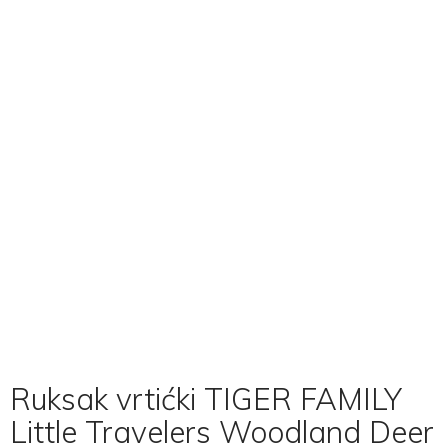
Ruksak vrtićki TIGER FAMILY
Little Travelers Woodland Deer