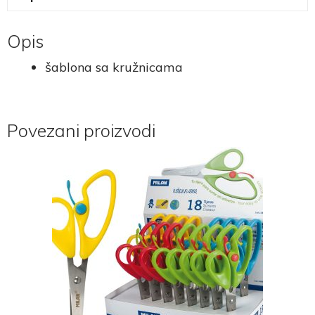
Opis
šablona sa kružnicama
Povezani proizvodi