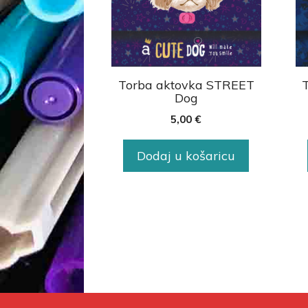
Torba aktovka STREET
Dog
5,00
€
Dodaj u košaricu