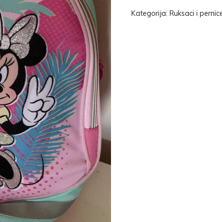
Kategorija:
Ruksaci i pernic