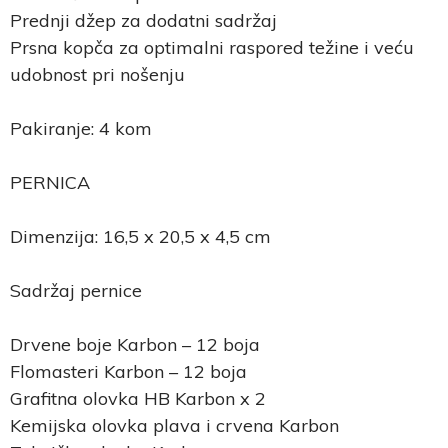
Prednji džep za dodatni sadržaj
Prsna kopča za optimalni raspored težine i veću
udobnost pri nošenju
Pakiranje: 4 kom
PERNICA
Dimenzija: 16,5 x 20,5 x 4,5 cm
Sadržaj pernice
Drvene boje Karbon – 12 boja
Flomasteri Karbon – 12 boja
Grafitna olovka HB Karbon x 2
Kemijska olovka plava i crvena Karbon