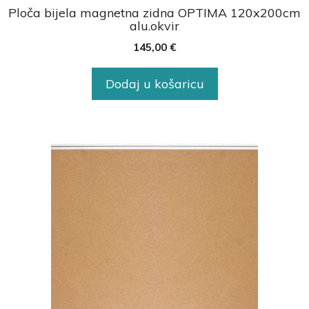
Ploča bijela magnetna zidna OPTIMA 120x200cm
alu.okvir
145,00
€
Dodaj u košaricu