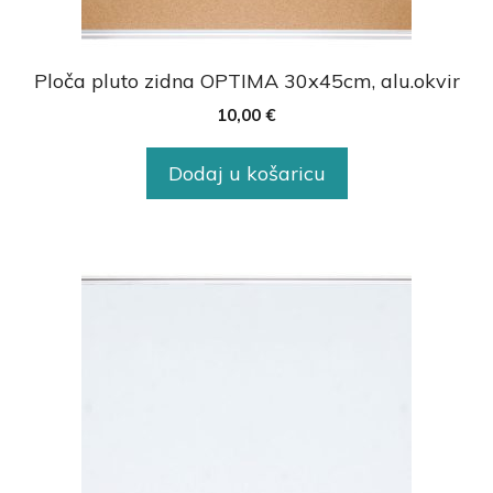
Ploča pluto zidna OPTIMA 30x45cm, alu.okvir
10,00
€
Dodaj u košaricu