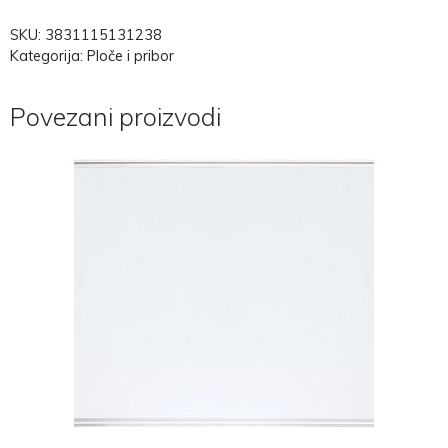
SKU:
3831115131238
Kategorija:
Ploče i pribor
Povezani proizvodi