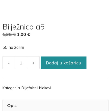
Bilježnica a5
1,35
€
1,00
€
55 na zalihi
Dodaj u košaricu
Kategorija:
Bilježnice i blokovi
Opis