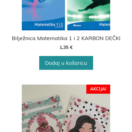
Bilježnica Matematika 1 i 2 KARBON DEČKI
1,35
€
Dodaj u košaricu
AKCIJA!