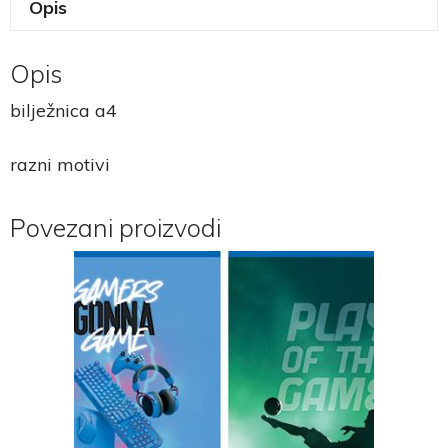
Opis
Opis
bilježnica a4
razni motivi
Povezani proizvodi