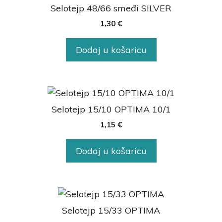
Selotejp 48/66 smeđi SILVER
1,30
€
Dodaj u košaricu
Selotejp 15/10 OPTIMA 10/1
1,15
€
Dodaj u košaricu
Selotejp 15/33 OPTIMA