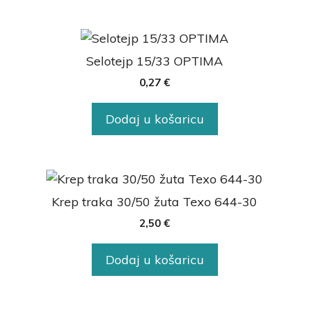
Selotejp 15/33 OPTIMA
0,27
€
Dodaj u košaricu
Krep traka 30/50 žuta Texo 644-30
2,50
€
Dodaj u košaricu