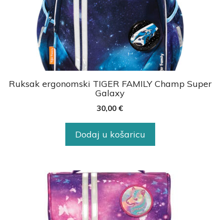
Ruksak ergonomski TIGER FAMILY Champ Super
Galaxy
30,00
€
Dodaj u košaricu