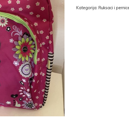
Kategorija:
Ruksaci i pernic