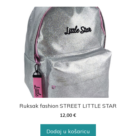
Ruksak fashion STREET LITTLE STAR
12,00
€
Dodaj u košaricu