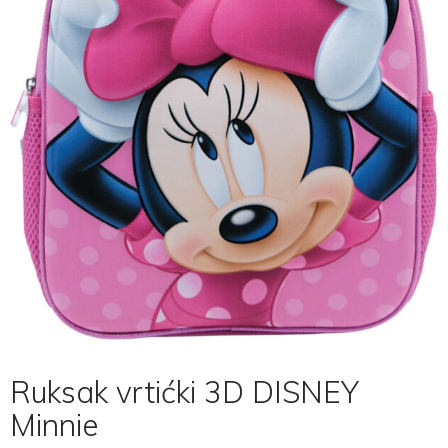
Ruksak vrtićki 3D DISNEY
Minnie