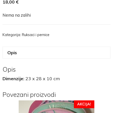
18,00
€
Nema na zalihi
Kategorija:
Ruksaci i pernice
Opis
Opis
Dimenzije:
23 x 28 x 10 cm
Povezani proizvodi
AKCIJA!