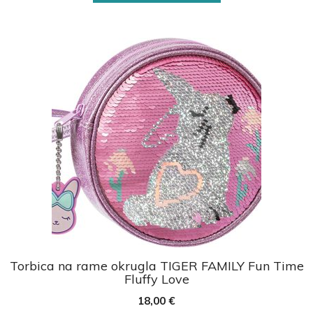
Torbica na rame okrugla TIGER FAMILY Fun Time
Fluffy Love
18,00
€