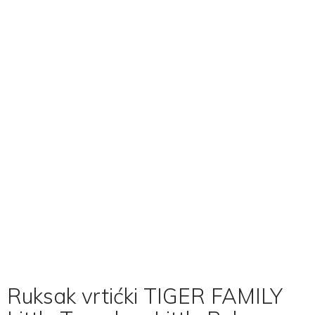
Ruksak vrtićki TIGER FAMILY