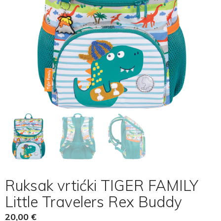
Ruksak vrtićki TIGER FAMILY
Little Travelers Rex Buddy
20,00
€