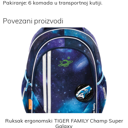
Pakiranje: 6 komada u transportnoj kutiji.
Povezani proizvodi
Ruksak ergonomski TIGER FAMILY Champ Super
Galaxy