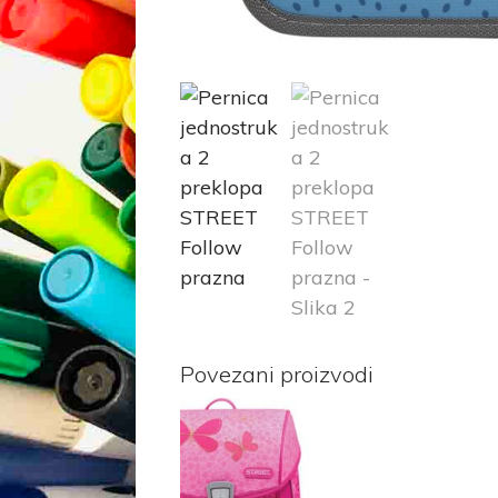
Povezani proizvodi