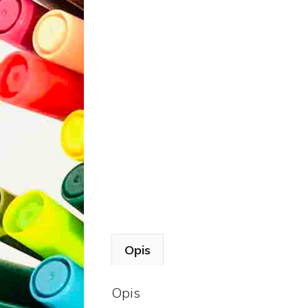
Opis
Opis