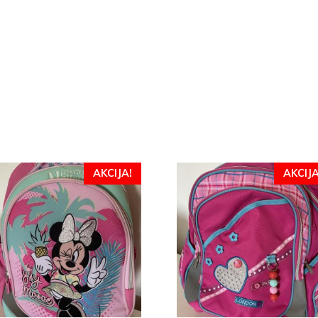
AKCIJA!
AKCIJA