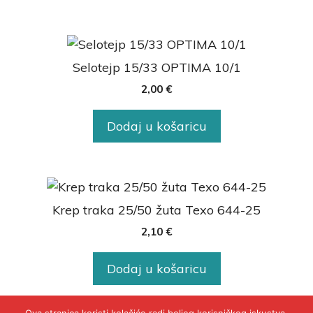
Selotejp 15/33 OPTIMA 10/1
2,00
€
Dodaj u košaricu
Krep traka 25/50 žuta Texo 644-25
2,10
€
Dodaj u košaricu