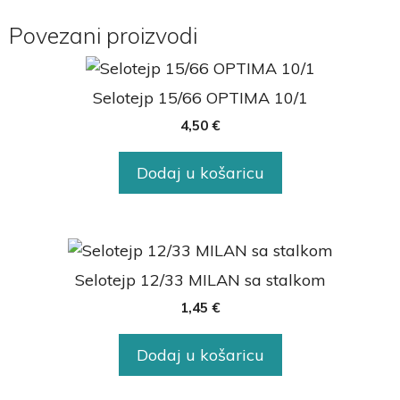
Povezani proizvodi
Selotejp 15/66 OPTIMA 10/1
4,50
€
Dodaj u košaricu
Selotejp 12/33 MILAN sa stalkom
1,45
€
Dodaj u košaricu