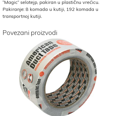
“Magic” selotejp, pakiran u plastičnu vrećicu.
Pakiranje: 8 komada u kutiji, 192 komada u
transportnoj kutiji.
Povezani proizvodi